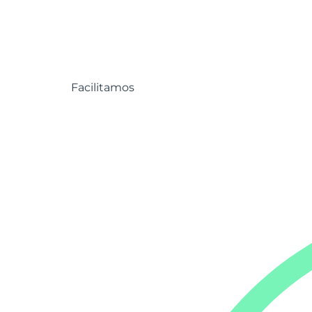
Facilitamos