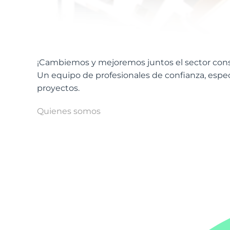
¡Cambiemos y mejoremos juntos el sector cons
Un equipo de profesionales de confianza, especi
proyectos.
Quienes somos