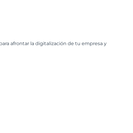
ara afrontar la digitalización de tu empresa y