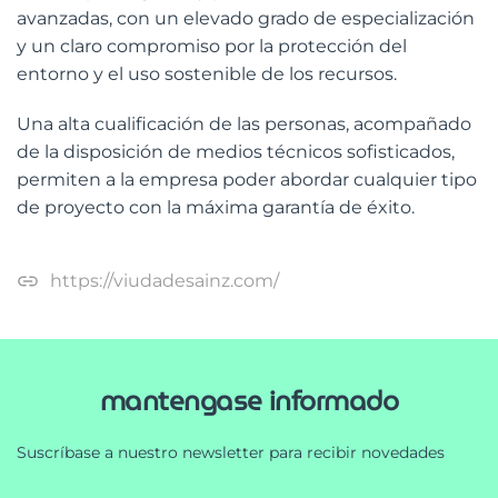
avanzadas, con un elevado grado de especialización
y un claro compromiso por la protección del
entorno y el uso sostenible de los recursos.
Una alta cualificación de las personas, acompañado
de la disposición de medios técnicos sofisticados,
permiten a la empresa poder abordar cualquier tipo
de proyecto con la máxima garantía de éxito.
https://viudadesainz.com/
mantengase informado
Suscríbase a nuestro newsletter para recibir novedades