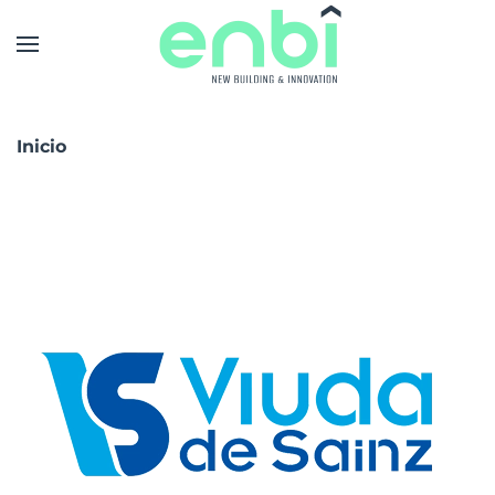
Skip to main content
Inicio