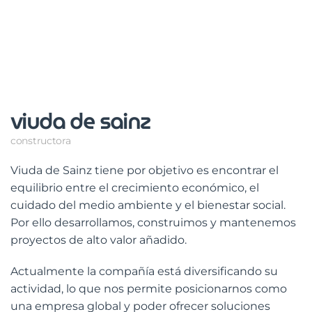
viuda de sainz
constructora
Viuda de Sainz tiene por objetivo es encontrar el
equilibrio entre el crecimiento económico, el
cuidado del medio ambiente y el bienestar social.
Por ello desarrollamos, construimos y mantenemos
proyectos de alto valor añadido.
Actualmente la compañía está diversificando su
actividad, lo que nos permite posicionarnos como
una empresa global y poder ofrecer soluciones