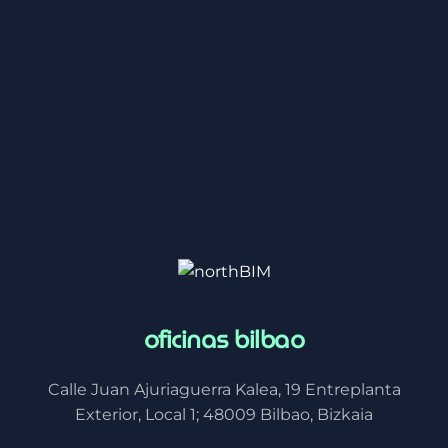
oficinas bilbao
Calle Juan Ajuriaguerra Kalea, 19 Entreplanta
Exterior, Local 1; 48009 Bilbao, Bizkaia