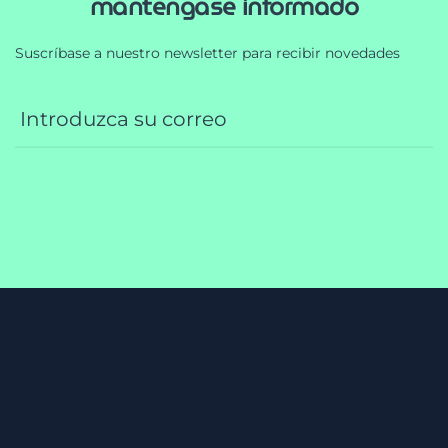
mantengase informado
Suscríbase a nuestro newsletter para recibir novedades
oficinas bilbao