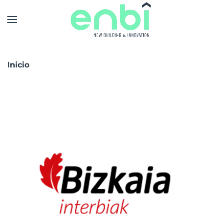
Skip to main content
Inicio