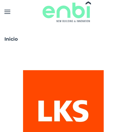
Skip to main content
Inicio