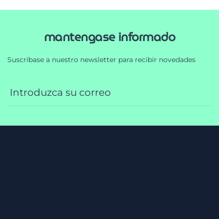
mantengase informado
Suscríbase a nuestro newsletter para recibir novedades