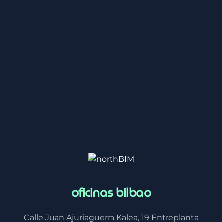
oficinas bilbao
Calle Juan Ajuriaguerra Kalea, 19 Entreplanta