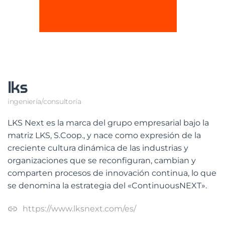
lks
ingeniería/consultoría
LKS Next es la marca del grupo empresarial bajo la
matriz LKS, S.Coop., y nace como expresión de la
creciente cultura dinámica de las industrias y
organizaciones que se reconfiguran, cambian y
comparten procesos de innovación continua, lo que
se denomina la estrategia del «ContinuousNEXT».
https://www.lksnext.com/es/