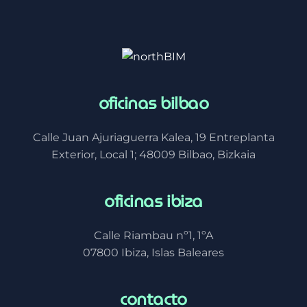
oficinas bilbao
Calle Juan Ajuriaguerra Kalea, 19 Entreplanta
Exterior, Local 1; 48009 Bilbao, Bizkaia