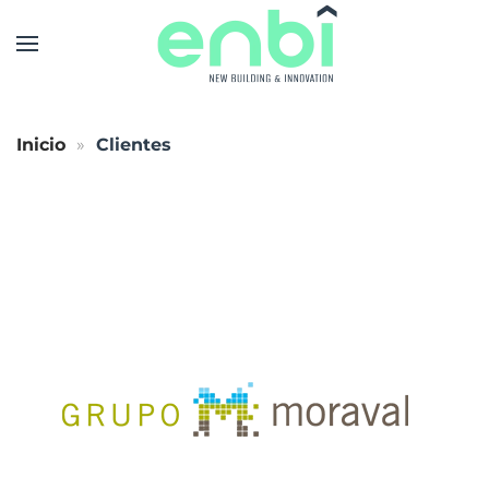
Skip to main content
Inicio
Clientes