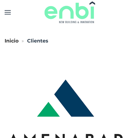
Skip to main content
Inicio
Clientes