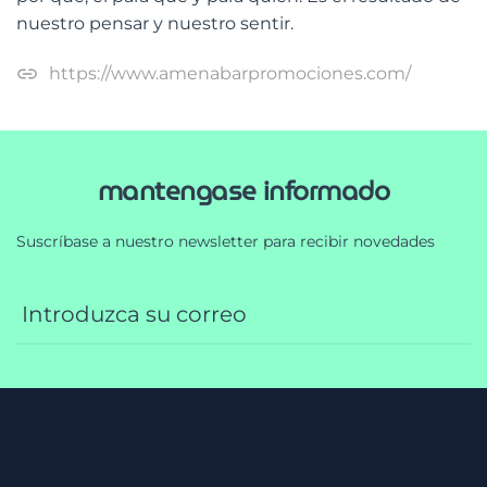
nuestro pensar y nuestro sentir.
https://www.amenabarpromociones.com/
mantengase informado
Suscríbase a nuestro newsletter para recibir novedades