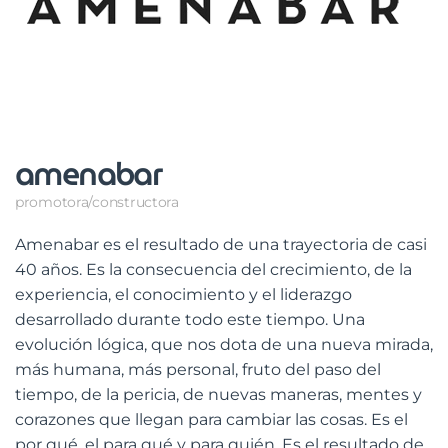
amenabar
promotora/constructora
Amenabar es el resultado de una trayectoria de casi
40 años. Es la consecuencia del crecimiento, de la
experiencia, el conocimiento y el liderazgo
desarrollado durante todo este tiempo. Una
evolución lógica, que nos dota de una nueva mirada,
más humana, más personal, fruto del paso del
tiempo, de la pericia, de nuevas maneras, mentes y
corazones que llegan para cambiar las cosas. Es el
por qué, el para qué y para quién. Es el resultado de