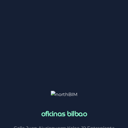
oficinas bilbao