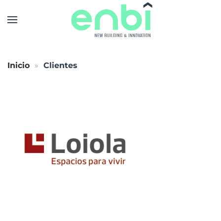
Skip to main content
Inicio
Clientes