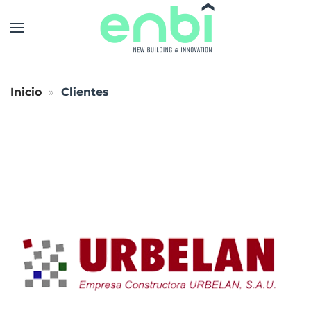
Skip to main content
Inicio
Clientes